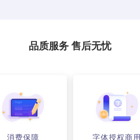
品质服务 售后无忧
消费保障
字体授权商