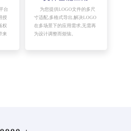
平台
为您提供LOGO文件的多尺
用授
寸适配,多格式导出,解决LOGO
版权
在多场景下的应用需求,无需再
带来
为设计调整而烦恼。