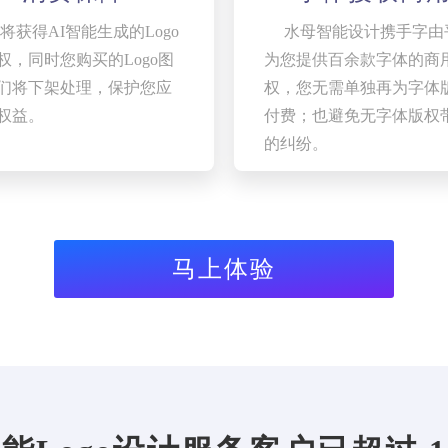
将获得AI智能生成的Logo
水母智能设计携手字由
权，同时您购买的Logo图
为您提供百余款字体的商
们将下架处理，保护您应
权，您无需单独再为字体
权益。
付费；也避免无字体版权
的纠纷。
马上体验