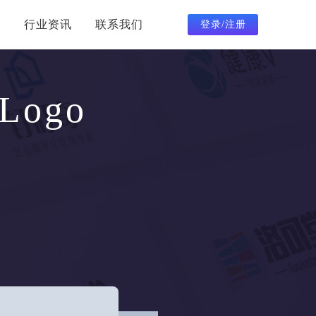
助
行业资讯
联系我们
登录/注册
ogo