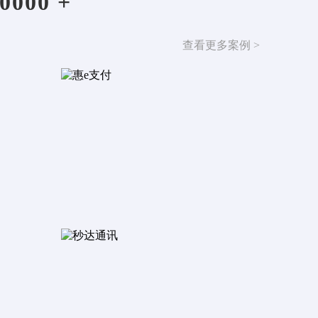
00 +
查看更多案例 >