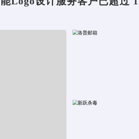
能Logo设计服务客户已超过 100