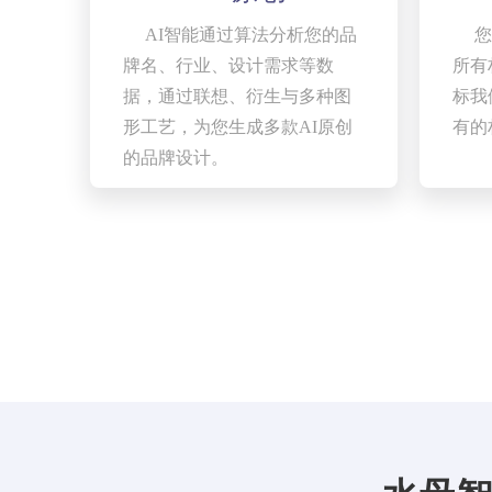
AI智能通过算法分析您的品
您
牌名、行业、设计需求等数
所有
据，通过联想、衍生与多种图
标我
形工艺，为您生成多款AI原创
有的
的品牌设计。