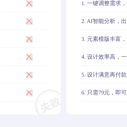
1. 一键调整需求
2. AI智能分析，
3. 元素模版丰富
4. 设计效率高，
5. 设计满意再付
6. 只需79元，即