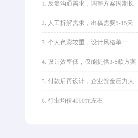
1. 反复沟通需求，调整方案周期长
2. 人工拆解需求，出稿需要5-15天
3. 个人色彩较重，设计风格单一
4. 设计效率低，仅能提供3-5款方案
5. 付款后再设计，企业资金压力大
6. 行业均价4000元左右